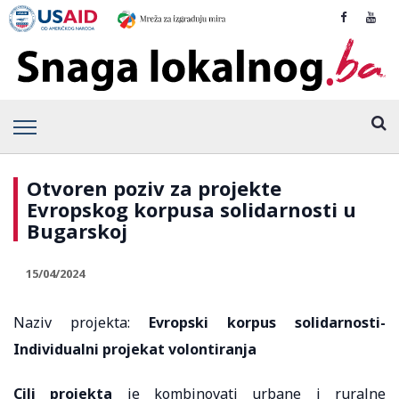
Otvoren poziv za projekte
Evropskog korpusa solidarnosti u
Bugarskoj
15/04/2024
Naziv projekta:
Evropski korpus solidarnosti-
Individualni projekat volontiranja
Cilj projekta
je kombinovati urbane i ruralne