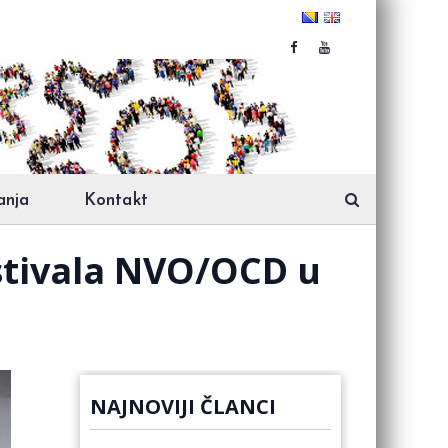
anja
Kontakt
stivala NVO/OCD u
NAJNOVIJI ČLANCI