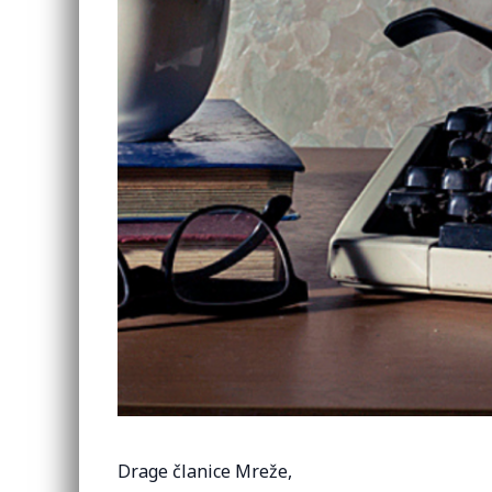
Drage članice Mreže,