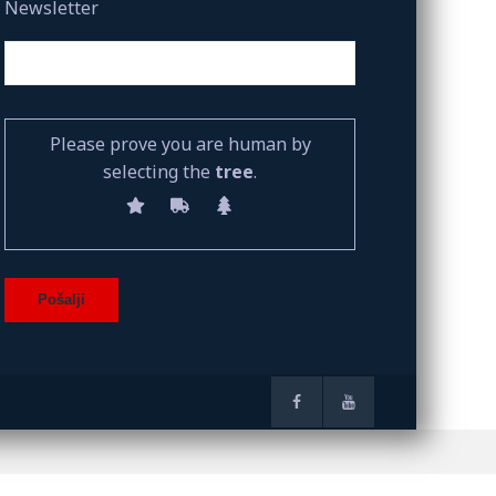
Newsletter
Please prove you are human by
selecting the
tree
.