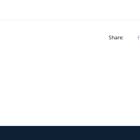
Share: