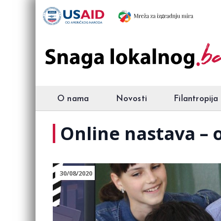
O nama
Novosti
Filantropija
Online nastava – 
30/08/2020