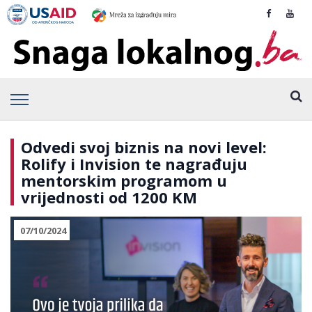
Odvedi svoj biznis na novi level:
Rolify i Invision te nagrađuju
mentorskim programom u
vrijednosti od 1200 KM
07/10/2024