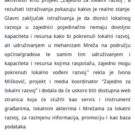
rezultati istraživanja pokazuju kakvo je realno stanje.
Glavni zaključak istraživanja je da dionici lokalnog
razvoja u zajednici pojedinačno nemaju dovoljno
kapaciteta i resursa kako bi pokrenuli lokalni razvoj,
ali udruživanjem u mehanizam Mreža na području
općina/gradova te samim tim udruživanjem i
kapaciteta i resursa kojima raspolažu, zajedno mogu
pokrenuti lokalno vođeni razvoj.” rekla je Ivona
Mišković, projekt i media koordinator “Zajedno za
lokalni razvoj” i dodala da će uskoro biti dostupna web
stranica koja će služiti kao servis i instrument
građanima, lokalnim akterima i Mrežama za lokalni
razvoj, za razmjenu informacija, promociju i kao baza
podataka.