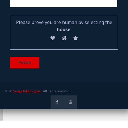
Please prove you are human by selecting the
house
.
2020
Snaga lokalnog.ba.
All rights reserved.