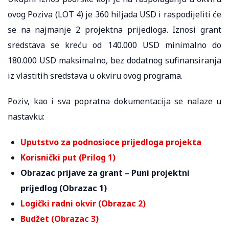
ovog Poziva (LOT 4) je 360 hiljada USD i raspodijeliti će
se na najmanje 2 projektna prijedloga. Iznosi grant
sredstava se kreću od 140.000 USD minimalno do
180.000 USD maksimalno, bez dodatnog sufinansiranja
iz vlastitih sredstava u okviru ovog programa.
Poziv, kao i sva popratna dokumentacija se nalaze u
nastavku:
Uputstvo za podnosioce prijedloga projekta
Korisnički put (Prilog 1)
Obrazac prijave za grant – Puni projektni
prijedlog (Obrazac 1)
Logički radni okvir (Obrazac 2)
Budžet (Obrazac 3)