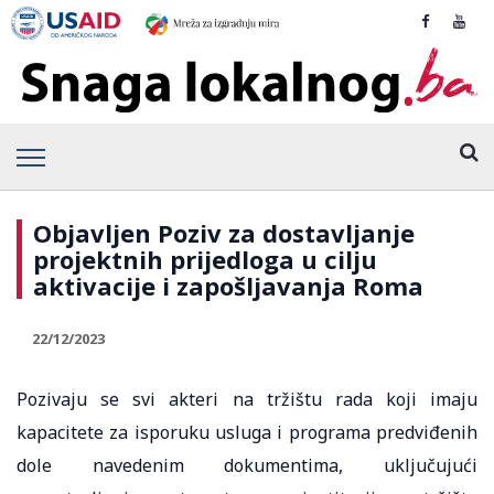
Objavljen Poziv za dostavljanje
projektnih prijedloga u cilju
aktivacije i zapošljavanja Roma
22/12/2023
Pozivaju se svi akteri na tržištu rada koji imaju
kapacitete za isporuku usluga i programa predviđenih
dole navedenim dokumentima, uključujući