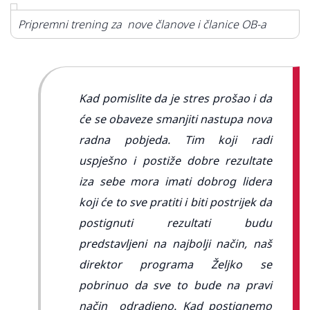
Pripremni trening za nove članove i članice OB-a
Kad pomislite da je stres prošao i da
će se obaveze smanjiti nastupa nova
radna pobjeda. Tim koji radi
uspješno i postiže dobre rezultate
iza sebe mora imati dobrog lidera
koji će to sve pratiti i biti postrijek da
postignuti rezultati budu
predstavljeni na najbolji način, naš
direktor programa Željko se
pobrinuo da sve to bude na pravi
način odradjeno. Kad postignemo