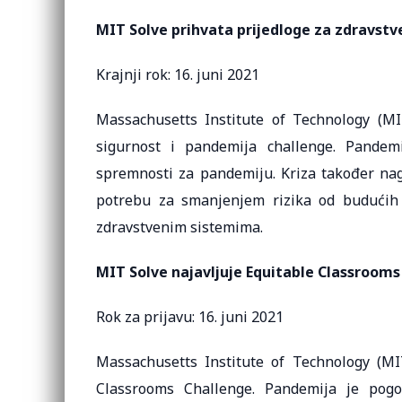
MIT Solve prihvata prijedloge za zdravstv
Krajnji rok: 16. juni 2021
Massachusetts Institute of Technology (MI
sigurnost i pandemija challenge. Pandemi
spremnosti za pandemiju. Kriza također nag
potrebu za smanjenjem rizika od budućih p
zdravstvenim sistemima.
MIT Solve najavljuje Equitable Classrooms
Rok za prijavu: 16. juni 2021
Massachusetts Institute of Technology (MIT
Classrooms Challenge. Pandemija je pog