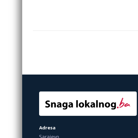
Adresa
Sarajevo,