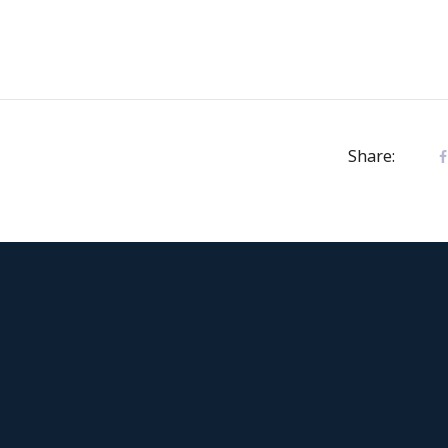
Share: