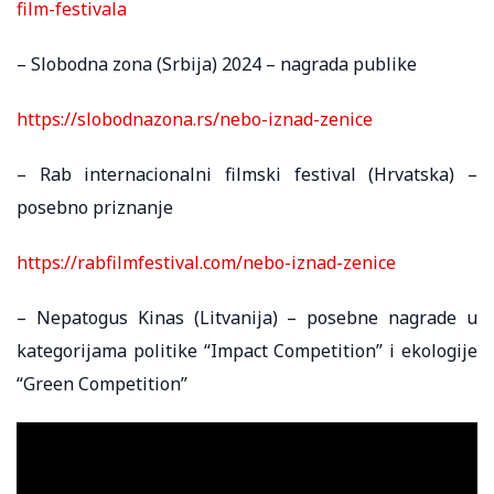
film-festivala
– Slobodna zona (Srbija) 2024 – nagrada publike
https://slobodnazona.rs/nebo-iznad-zenice
– Rab internacionalni filmski festival (Hrvatska) –
posebno priznanje
https://rabfilmfestival.com/nebo-iznad-zenice
– Nepatogus Kinas (Litvanija) – posebne nagrade u
kategorijama politike “Impact Competition” i ekologije
“Green Competition”