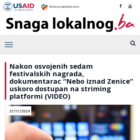
Nakon osvojenih sedam
festivalskih nagrada,
dokumentarac “Nebo iznad Zenice”
uskoro dostupan na striming
platformi (VIDEO)
21/11/2024