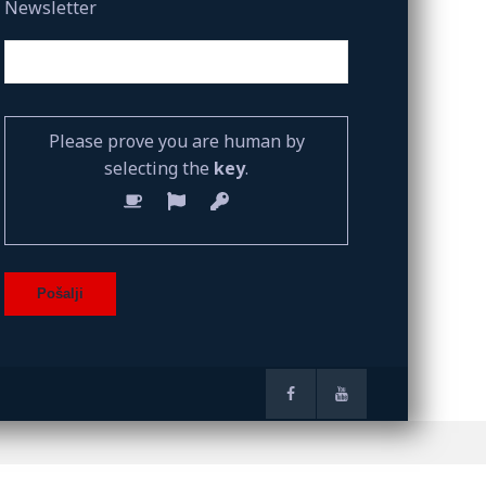
Newsletter
Please prove you are human by
selecting the
key
.