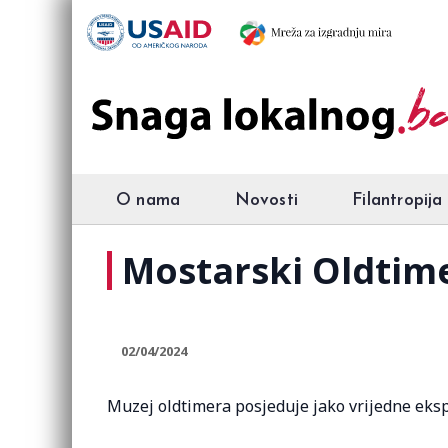
O nama
Novosti
Filantropija
Mostarski Oldtime
02/04/2024
Muzej oldtimera posjeduje jako vrijedne eks