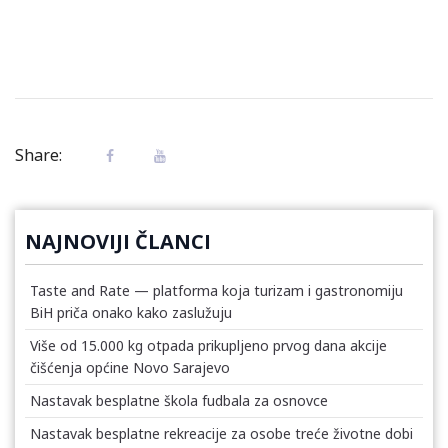
Share:
NAJNOVIJI ČLANCI
Taste and Rate — platforma koja turizam i gastronomiju
BiH priča onako kako zaslužuju
Više od 15.000 kg otpada prikupljeno prvog dana akcije
čišćenja općine Novo Sarajevo
Nastavak besplatne škola fudbala za osnovce
Nastavak besplatne rekreacije za osobe treće životne dobi