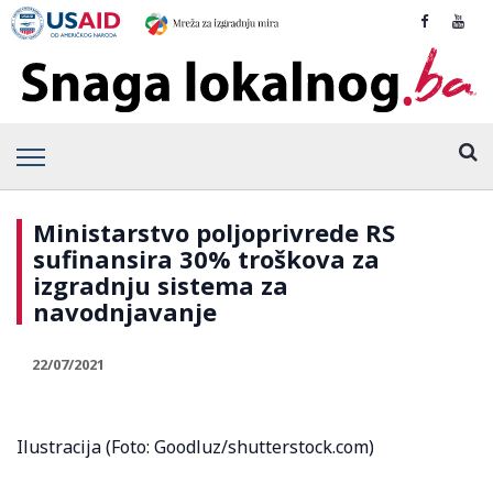
Ministarstvo poljoprivrede RS
sufinansira 30% troškova za
izgradnju sistema za
navodnjavanje
22/07/2021
Ilustracija (Foto: Goodluz/shutterstock.com)