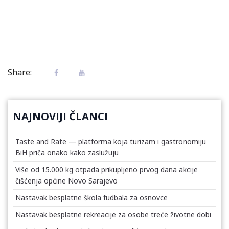
Share:
NAJNOVIJI ČLANCI
Taste and Rate — platforma koja turizam i gastronomiju
BiH priča onako kako zaslužuju
Više od 15.000 kg otpada prikupljeno prvog dana akcije
čišćenja općine Novo Sarajevo
Nastavak besplatne škola fudbala za osnovce
Nastavak besplatne rekreacije za osobe treće životne dobi