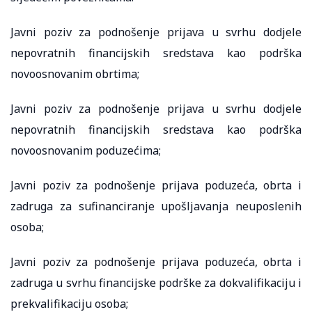
Javni poziv za podnošenje prijava u svrhu dodjele
nepovratnih financijskih sredstava kao podrška
novoosnovanim obrtima;
Javni poziv za podnošenje prijava u svrhu dodjele
nepovratnih financijskih sredstava kao podrška
novoosnovanim poduzećima;
Javni poziv za podnošenje prijava poduzeća, obrta i
zadruga za sufinanciranje upošljavanja neuposlenih
osoba;
Javni poziv za podnošenje prijava poduzeća, obrta i
zadruga u svrhu financijske podrške za dokvalifikaciju i
prekvalifikaciju osoba;