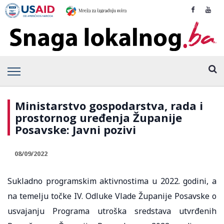
Ministarstvo gospodarstva, rada i
prostornog uređenja Županije
Posavske: Javni pozivi
08/09/2022
Sukladno programskim aktivnostima u 2022. godini, a
na temelju točke IV. Odluke Vlade Županije Posavske o
usvajanju Programa utroška sredstava utvrđenih