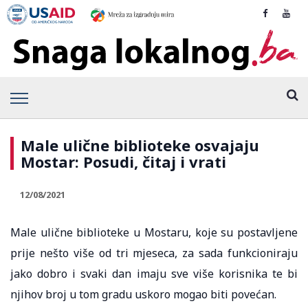
Male ulične biblioteke osvajaju
Mostar: Posudi, čitaj i vrati
12/08/2021
Male ulične biblioteke u Mostaru, koje su postavljene
prije nešto više od tri mjeseca, za sada funkcioniraju
jako dobro i svaki dan imaju sve više korisnika te bi
njihov broj u tom gradu uskoro mogao biti povećan.