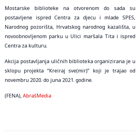
Mostarske biblioteke na otvorenom do sada su
postavljene ispred Centra za djecu i mlade SPES,
Narodnog pozorišta, Hrvatskog narodnog kazališta, u
novoobnovljenom parku u Ulici maršala Tita i ispred
Centra za kulturu.
Akcija postavljanja uličnih biblioteka organizirana je u
sklopu projekta “Kreiraj sve(mir)” koji je trajao od
novembru 2020. do juna 2021. godine.
(FENA),
AbrašMedia