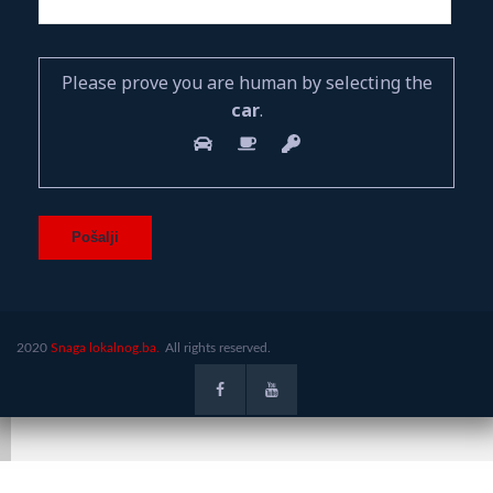
Please prove you are human by selecting the
car
.
2020
Snaga lokalnog.ba.
All rights reserved.