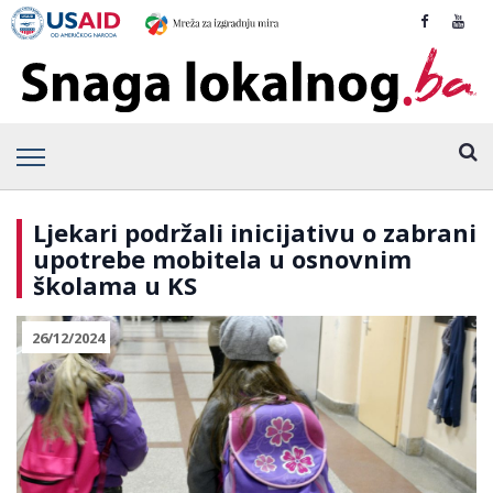
Ljekari podržali inicijativu o zabrani
upotrebe mobitela u osnovnim
školama u KS
26/12/2024