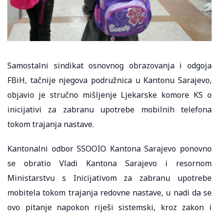
Samostalni sindikat osnovnog obrazovanja i odgoja
FBiH, tačnije njegova podružnica u Kantonu Sarajevo,
objavio je stručno mišljenje Ljekarske komore KS o
inicijativi za zabranu upotrebe mobilnih telefona
tokom trajanja nastave.
Kantonalni odbor SSOOIO Kantona Sarajevo ponovno
se obratio Vladi Kantona Sarajevo i resornom
Ministarstvu s Inicijativom za zabranu upotrebe
mobitela tokom trajanja redovne nastave, u nadi da se
ovo pitanje napokon riješi sistemski, kroz zakon i