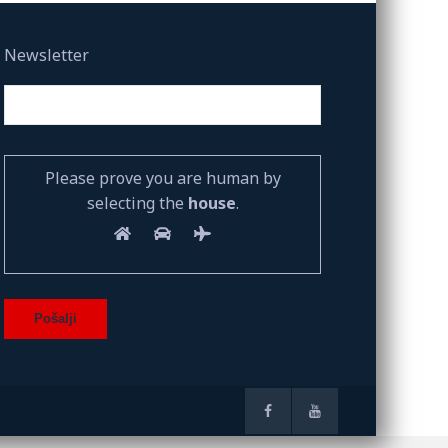
Newsletter
Please prove you are human by
selecting the
house
.