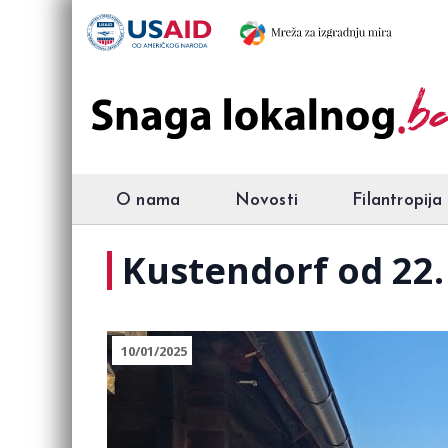
O nama
Novosti
Filantropija
Kustendorf od 22.
10/01/2025