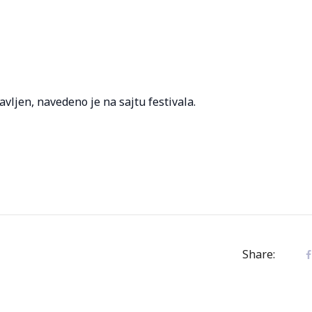
vljen, navedeno je na sajtu festivala.
Share: