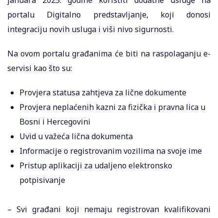
portalu Digitalno predstavljanje, koji donosi
integraciju novih usluga i viši nivo sigurnosti.
Na ovom portalu građanima će biti na raspolaganju e-
servisi kao što su:
Provjera statusa zahtjeva za lične dokumente
Provjera neplaćenih kazni za fizička i pravna lica u
Bosni i Hercegovini
Uvid u važeća lična dokumenta
Informacije o registrovanim vozilima na svoje ime
Pristup aplikaciji za udaljeno elektronsko
potpisivanje
– Svi građani koji nemaju registrovan kvalifikovani