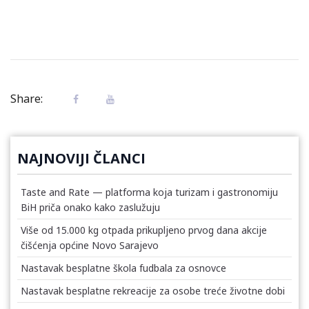
Share:
NAJNOVIJI ČLANCI
Taste and Rate — platforma koja turizam i gastronomiju
BiH priča onako kako zaslužuju
Više od 15.000 kg otpada prikupljeno prvog dana akcije
čišćenja općine Novo Sarajevo
Nastavak besplatne škola fudbala za osnovce
Nastavak besplatne rekreacije za osobe treće životne dobi