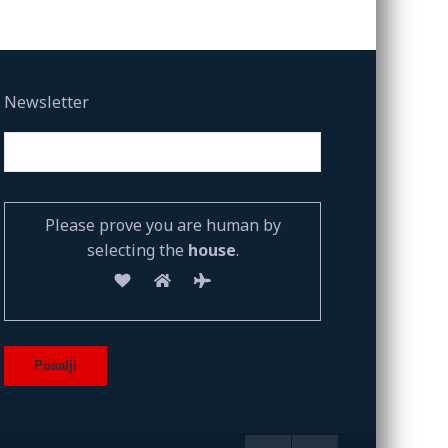
Newsletter
Please prove you are human by
selecting the
house
.