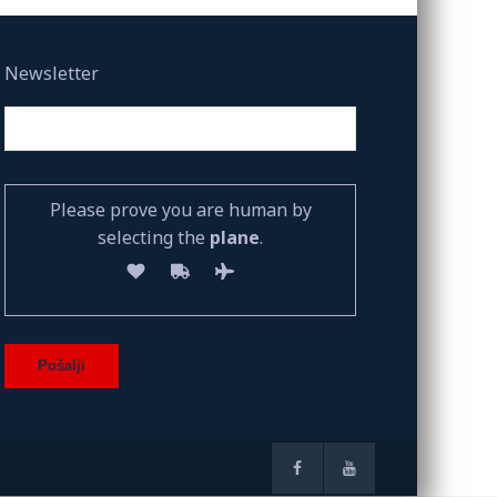
Newsletter
Please prove you are human by
selecting the
plane
.