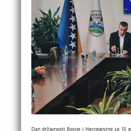
Dan državnosti Bosne i Hercegovine za 15 p