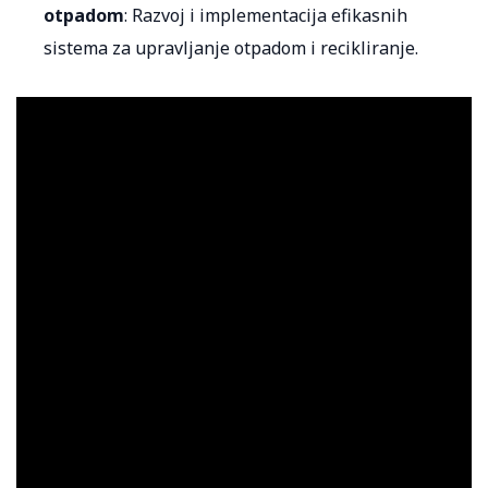
otpadom
: Razvoj i implementacija efikasnih
sistema za upravljanje otpadom i recikliranje.