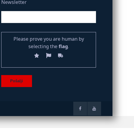
Newsletter
Please prove you are human by
selecting the
flag
.