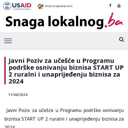
Javni Poziv za učešće u Programu
podrške osnivanju biznisa START UP
2 ruralni i unaprijeđenju biznisa za
2024
11/06/2024
Javni Poziv za učešće u Programu podrške osnivanju
biznisa START UP 2 ruralni i unaprijeđenju biznisa za
2024