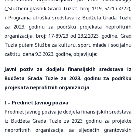
(„Službeni glasnik Grada Tuzla“, broj: 1/19, 5/21 i 4/22),
i Programa utroška sredstava iz Budžeta Grada Tuzle
za 2023. godinu za podršku projekata neprofitnih
organizacija, broj: 17-89/23 od 23.2.2023. godine, Grad
Tuzla putem Službe za kulturu, sport, mlade i socijalnu
zaštitu, dana 9.3.2023. godine, objavljuje:
Javni poziv za dodjelu finansijskih sredstava iz
Budžeta Grada Tuzle za 2023. godinu za podršku
projekata neprofitnih organizacija
I – Predmet Javnog poziva
Predmet Javnog poziva je dodjela finansijskih sredstava
iz Budžeta Grada Tuzle za 2023. godinu za projekte
neprofitnih organizacija sa sljedećih grantovskih