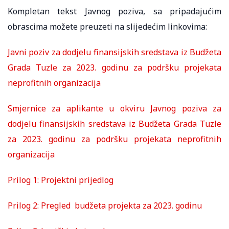
Kompletan tekst Javnog poziva, sa pripadajućim
obrascima možete preuzeti na slijedećim linkovima:
Javni poziv za dodjelu finansijskih sredstava iz Budžeta
Grada Tuzle za 2023. godinu za podršku projekata
neprofitnih organizacija
Smjernice za aplikante u okviru Javnog poziva za
dodjelu finansijskih sredstava iz Budžeta Grada Tuzle
za 2023. godinu za podršku projekata neprofitnih
organizacija
Prilog 1: Projektni prijedlog
Prilog 2: Pregled budžeta projekta za 2023. godinu