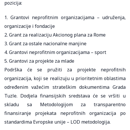
pozicija:
1. Grantovi neprofitnim organizacijama – udruženja,
organizacije i fondacije
2. Grant za realizaciju Akcionog plana za Rome
3. Grant za ostale nacionalne manjine
4. Grantovi neprofitnim organizacijama – sport
5. Grantovi za projekte za mlade
Podrška će se pružiti za projekte neprofitnih
organizacija, koji se realizuju u prioritetnim oblastima
određenim važećim strateškim dokumentima Grada
Tuzle. Dodjela finansijskih sredstava će se vršiti u
skladu sa Metodologijom za transparentno
finansiranje projekata neprofitnih organizacija po
standardima Evropske unije – LOD metodologija.