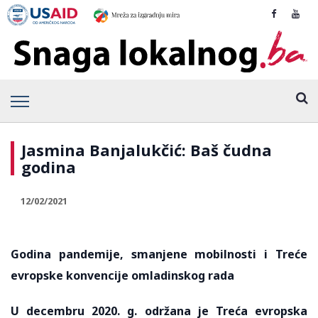
Jasmina Banjalukčić: Baš čudna
godina
12/02/2021
Godina pandemije, smanjene mobilnosti i Treće
evropske konvencije omladinskog rada
U decembru 2020. g. održana je Treća evropska