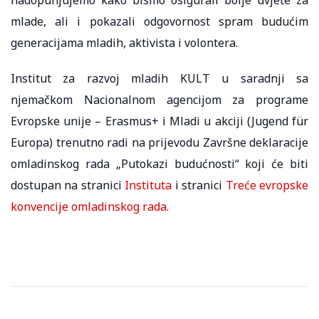
mlade, ali i pokazali odgovornost spram budućim
generacijama mladih, aktivista i volontera.
Institut za razvoj mladih KULT u saradnji sa
njemačkom Nacionalnom agencijom za programe
Evropske unije – Erasmus+ i Mladi u akciji (Jugend für
Europa) trenutno radi na prijevodu Završne deklaracije
omladinskog rada „Putokazi budućnosti“ koji će biti
dostupan na stranici
Instituta
i stranici
Treće evropske
konvencije omladinskog rada.