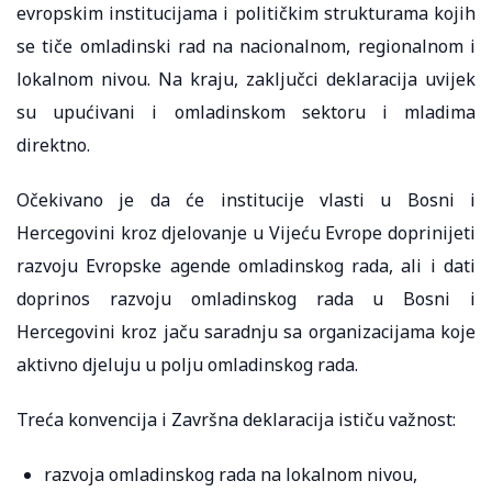
evropskim institucijama i političkim strukturama kojih
se tiče omladinski rad na nacionalnom, regionalnom i
lokalnom nivou. Na kraju, zaključci deklaracija uvijek
su upućivani i omladinskom sektoru i mladima
direktno.
Očekivano je da će institucije vlasti u Bosni i
Hercegovini kroz djelovanje u Vijeću Evrope doprinijeti
razvoju Evropske agende omladinskog rada, ali i dati
doprinos razvoju omladinskog rada u Bosni i
Hercegovini kroz jaču saradnju sa organizacijama koje
aktivno djeluju u polju omladinskog rada.
Treća konvencija i Završna deklaracija ističu važnost:
razvoja omladinskog rada na lokalnom nivou,