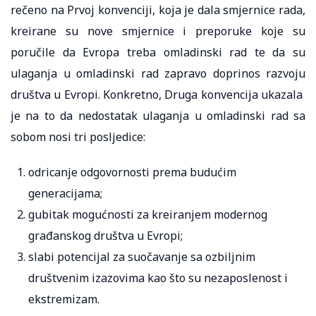
rečeno na Prvoj konvenciji, koja je dala smjernice rada,
kreirane su nove smjernice i preporuke koje su
poručile da Evropa treba omladinski rad te da su
ulaganja u omladinski rad zapravo doprinos razvoju
društva u Evropi. Konkretno, Druga konvencija ukazala
je na to da nedostatak ulaganja u omladinski rad sa
sobom nosi tri posljedice:
odricanje odgovornosti prema budućim
generacijama;
gubitak mogućnosti za kreiranjem modernog
građanskog društva u Evropi;
slabi potencijal za suočavanje sa ozbiljnim
društvenim izazovima kao što su nezaposlenost i
ekstremizam.