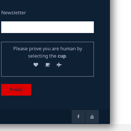
Newsletter
Please prove you are human by
selecting the
cup
.