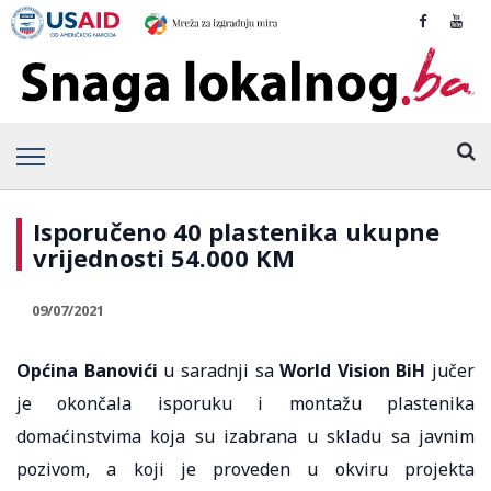
Isporučeno 40 plastenika ukupne
vrijednosti 54.000 KM
09/07/2021
Općina Banovići
u saradnji sa
World Vision BiH
jučer
je okončala isporuku i montažu plastenika
domaćinstvima koja su izabrana u skladu sa javnim
pozivom, a koji je proveden u okviru projekta