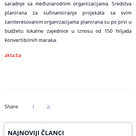
saradnje sa međunarodnim organizacijama. Sredstva
planirana za sufinansiranje projekata sa svim
zainteresovanim organizacijama planirana su po prvi u
budžetu lokalne zajednice u iznosu od 150 hiljada
konvertibilnih maraka.
akta.ba
Share:
NAJNOVIJI ČLANCI