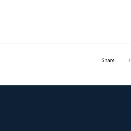
Share: