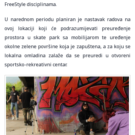
FreeStyle disciplinama.
U narednom periodu planiran je nastavak radova na
ovoj lokaciji koji će podrazumijevati preuređenje
prostora u skate park sa mobilijarom te uređenje
okolne zelene površine koja je zapuštena, a za koju se
lokalna omladina zalaže da se preuredi u otvoreni
sportsko-rekreativni centar.