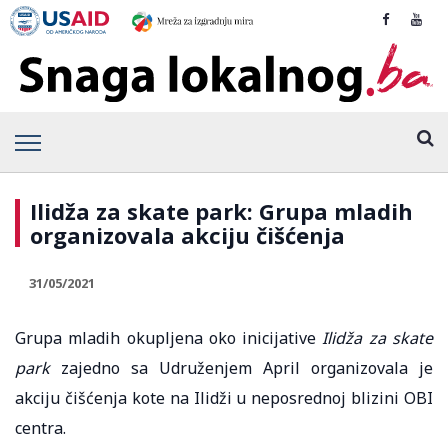
Ilidža za skate park: Grupa mladih
organizovala akciju čišćenja
31/05/2021
Grupa mladih okupljena oko inicijative
Ilidža za skate
park
zajedno sa Udruženjem April organizovala je
akciju čišćenja kote na Ilidži u neposrednoj blizini OBI
centra.