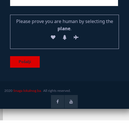
Please prove you are human by selecting the
plane
.
2020
Snaga lokalnog.ba.
All rights reserved.