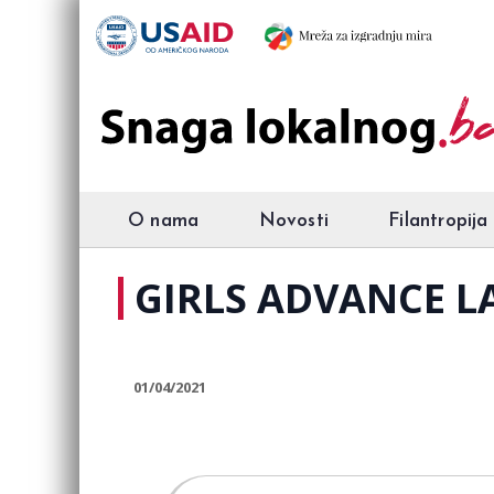
O nama
Novosti
Filantropija
GIRLS ADVANCE LAB
01/04/2021