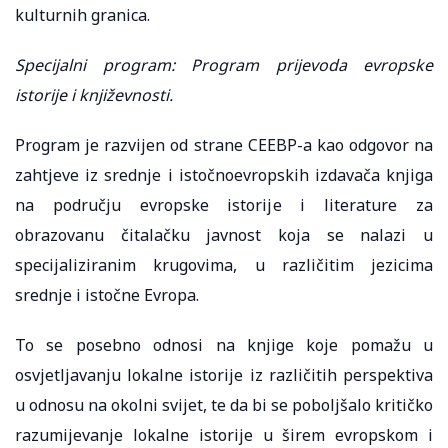
kulturnih granica.
Specijalni program: Program prijevoda evropske
istorije i književnosti.
Program je razvijen od strane CEEBP-a kao odgovor na
zahtjeve iz srednje i istočnoevropskih izdavača knjiga
na području evropske istorije i literature za
obrazovanu čitalačku javnost koja se nalazi u
specijaliziranim krugovima, u različitim jezicima
srednje i istočne Evropa.
To se posebno odnosi na knjige koje pomažu u
osvjetljavanju lokalne istorije iz različitih perspektiva
u odnosu na okolni svijet, te da bi se poboljšalo kritičko
razumijevanje lokalne istorije u širem evropskom i