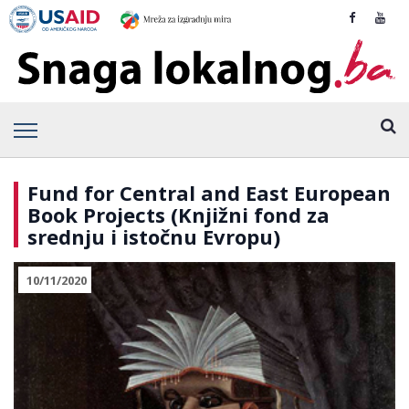
Fund for Central and East European
Book Projects (Knjižni fond za
srednju i istočnu Evropu)
10/11/2020