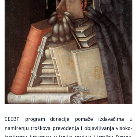
CEEBP program donacija pomaže izdavačima u
namirenju troškova prevođenja i objavljivanja visoko-