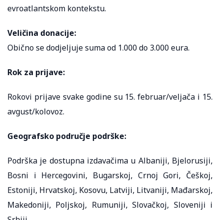
evroatlantskom kontekstu.
Veličina donacije:
Obično se dodjeljuje suma od 1.000 do 3.000 eura.
Rok za prijave:
Rokovi prijave svake godine su 15. februar/veljača i 15.
avgust/kolovoz.
Geografsko područje podrške:
Podrška je dostupna izdavačima u Albaniji, Bjelorusiji,
Bosni i Hercegovini, Bugarskoj, Crnoj Gori, Češkoj,
Estoniji, Hrvatskoj, Kosovu, Latviji, Litvaniji, Mađarskoj,
Makedoniji, Poljskoj, Rumuniji, Slovačkoj, Sloveniji i
Srbiji.