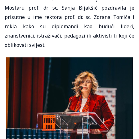
Mostaru prof. dr. sc. Sanja Bijakšić pozdravila je
prisutne u ime rektora prof. dr. sc. Zorana Tomića i
rekla kako su diplomandi kao budući lideri,
znanstvenici, istraživači, pedagozi ili aktivisti ti koji će
oblikovati svijest.