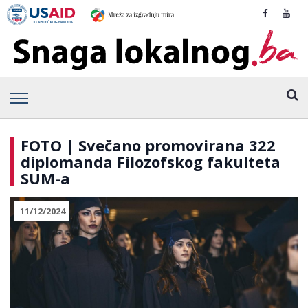
FOTO | Svečano promovirana 322
diplomanda Filozofskog fakulteta
SUM-a
11/12/2024