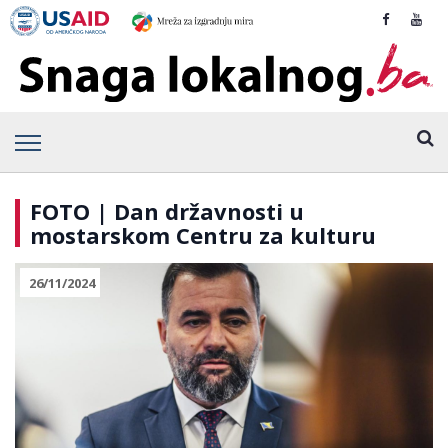
FOTO | Dan državnosti u
mostarskom Centru za kulturu
26/11/2024