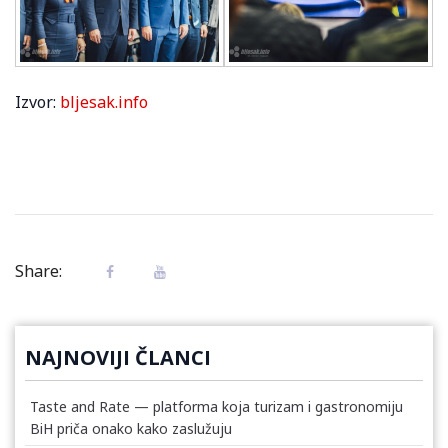
Izvor:
bljesak.info
Share:
NAJNOVIJI ČLANCI
Taste and Rate — platforma koja turizam i gastronomiju
BiH priča onako kako zaslužuju