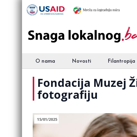
O nama
Novosti
Filantropija
Fondacija Muzej Ži
fotografiju
15/01/2025