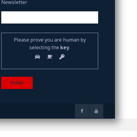
Newsletter
Please prove you are human by
selecting the
key
.