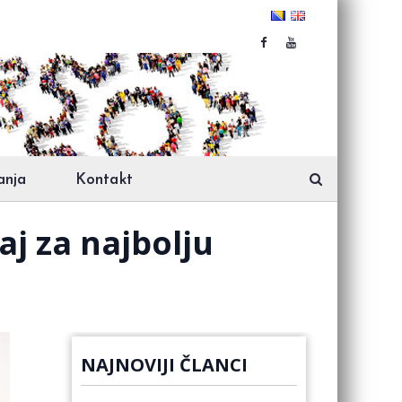
anja
Kontakt
aj za najbolju
NAJNOVIJI ČLANCI