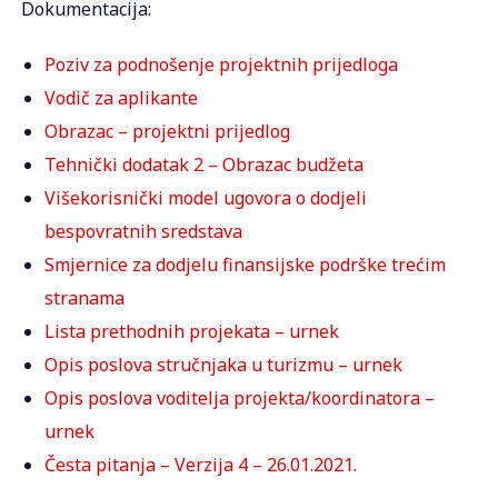
Dokumentacija:
Poziv za podnošenje projektnih prijedloga
Vodič za aplikante
Obrazac – projektni prijedlog
Tehnički dodatak 2 – Obrazac budžeta
Višekorisnički model ugovora o dodjeli
bespovratnih sredstava
Smjernice za dodjelu finansijske podrške trećim
stranama
Lista prethodnih projekata – urnek
Opis poslova stručnjaka u turizmu – urnek
Opis poslova voditelja projekta/koordinatora –
urnek
Česta pitanja – Verzija 4 – 26.01.2021.