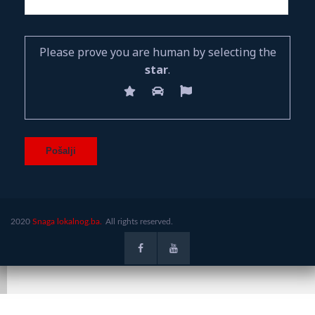
Please prove you are human by selecting the
star
.
2020
Snaga lokalnog.ba.
All rights reserved.