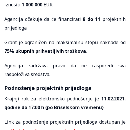
iznositi
1 000 000
EUR.
Agencija očekuje da će financirati
8 do 11
projektnih
prijedloga.
Grant je ograničen na maksimalnu stopu naknade od
75% ukupnih prihvatljivih troškova
.
Agencija zadržava pravo da ne rasporedi sva
raspoloživa sredstva.
Podnošenje projektnih prijedloga
Krajnji rok za elektronsko podnošenje je
11.02.2021.
godine do 17:00 h (po Briselskom vremenu)
.
Link za podnošenje projektnih prijedloga dostupan je