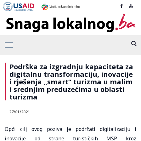
Podrška za izgradnju kapaciteta za
digitalnu transformaciju, inovacije
i rješenja „smart” turizma u malim
i srednjim preduzećima u oblasti
turizma
27/01/2021
Opći cilj ovog poziva je podržati digitalizaciju i
inovacije od strane turističkih MSP kroz