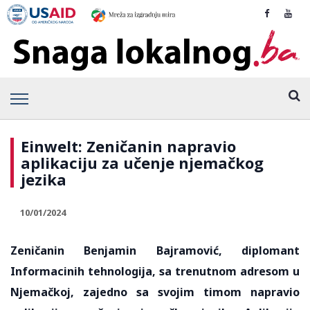
Einwelt: Zeničanin napravio
aplikaciju za učenje njemačkog
jezika
10/01/2024
Zeničanin Benjamin Bajramović, diplomant
Informacinih tehnologija, sa trenutnom adresom u
Njemačkoj, zajedno sa svojim timom napravio