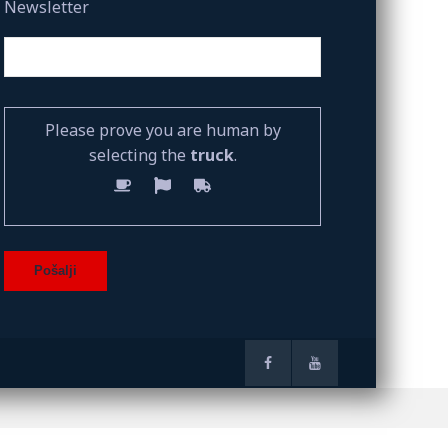
Newsletter
Please prove you are human by
selecting the
truck
.