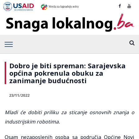
Dobro je biti spreman: Sarajevska
općina pokrenula obuku za
zanimanje budućnosti
23/11/2022
Mladi će dobiti priliku za sticanje osnovnih znanja o
industrijskim robotima.
Osam nezaposlenih osoba sa područja Općine Novi