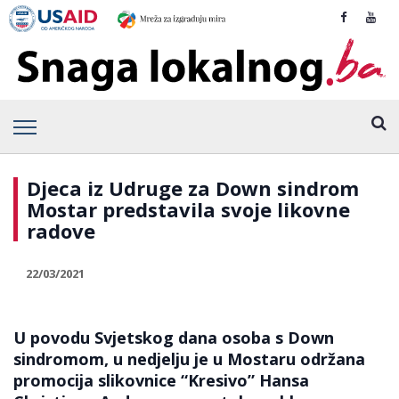
Djeca iz Udruge za Down sindrom
Mostar predstavila svoje likovne
radove
22/03/2021
U povodu Svjetskog dana osoba s Down
sindromom, u nedjelju je u Mostaru održana
promocija slikovnice “Kresivo” Hansa