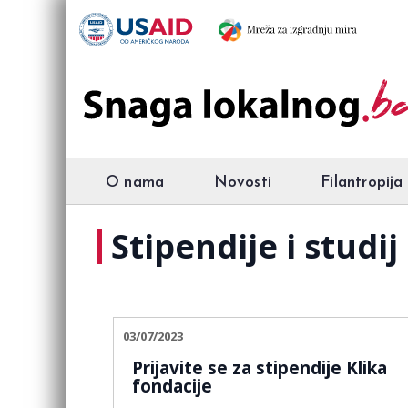
O nama
Novosti
Filantropija
Stipendije i studij
03/07/2023
Prijavite se za stipendije Klika
fondacije