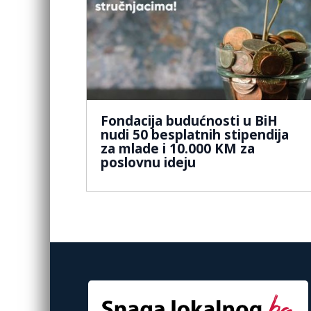
Fondacija budućnosti u BiH
nudi 50 besplatnih stipendija
za mlade i 10.000 KM za
poslovnu ideju