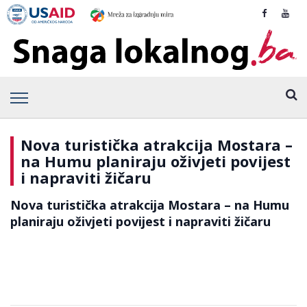
Nova turistička atrakcija Mostara –
na Humu planiraju oživjeti povijest
i napraviti žičaru
Nova turistička atrakcija Mostara – na Humu
planiraju oživjeti povijest i napraviti žičaru