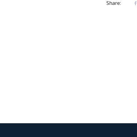
Share: