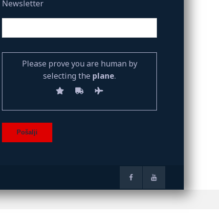
Newsletter
Please prove you are human by
selecting the
plane
.