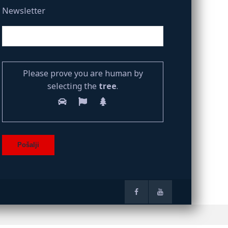
Newsletter
Please prove you are human by
selecting the
tree
.