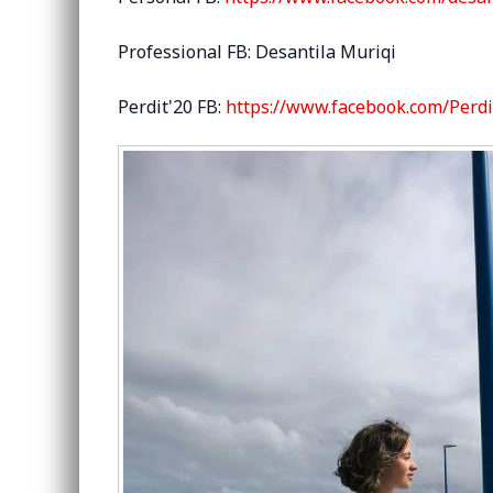
Professional FB: Desantila Muriqi
Perdit'20 FB:
https://www.facebook.com/Perd