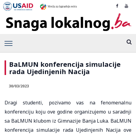
BaLMUN konferencija simulacije
rada Ujedinjenih Nacija
30/03/2023
Dragi studenti, pozivamo vas na fenomenalnu
konferenciju koju ove godine organizujemo u saradnji
sa BaLMUN klubom iz Gimnazije Banja Luka. BaLMUN
konferencija simulacije rada Ujedinjenih Nacija ove