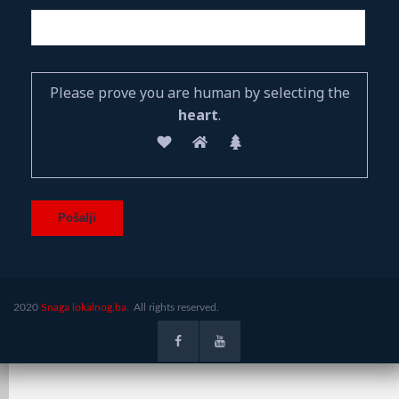
Please prove you are human by selecting the
heart
.
2020
Snaga lokalnog.ba.
All rights reserved.